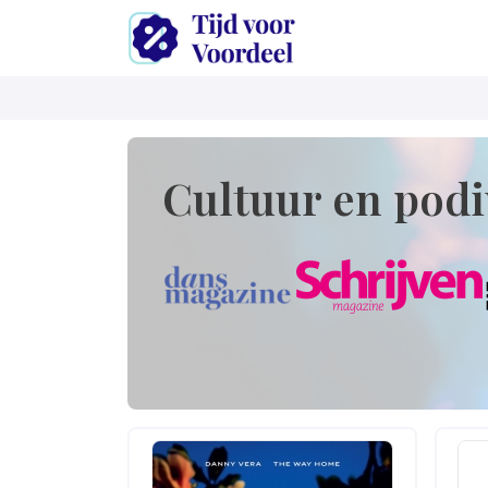
Cultuur en pod