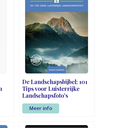
De Landschapsbijbel; 101
n
Tips voor Luisterrijke
Landschapsfoto's
Meer info