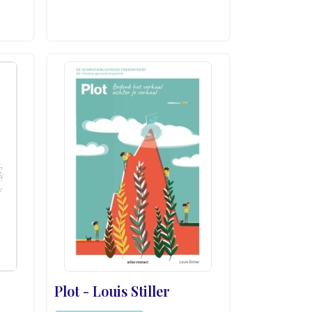
Plot - Louis Stiller