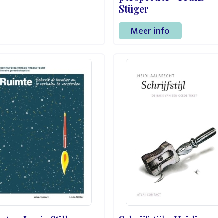
Stüger
Meer info