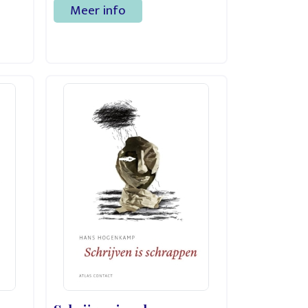
Meer info