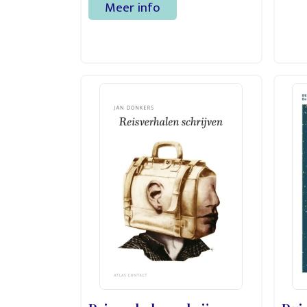
Meer info