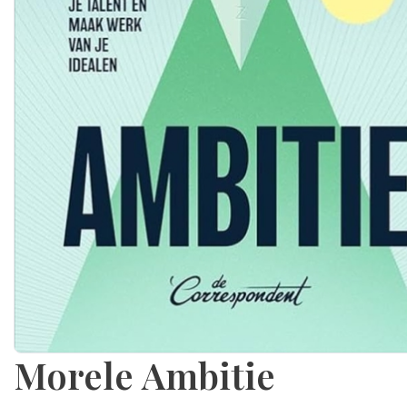
Morele Ambitie