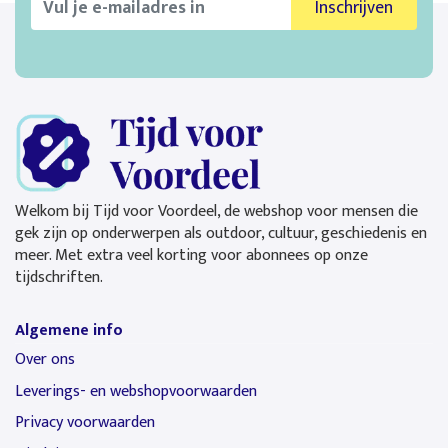
Inschrijven
Welkom bij Tijd voor Voordeel, de webshop voor mensen die
gek zijn op onderwerpen als outdoor, cultuur, geschiedenis en
meer. Met extra veel korting voor abonnees op onze
tijdschriften.
Algemene info
Over ons
Leverings- en webshopvoorwaarden
Privacy voorwaarden