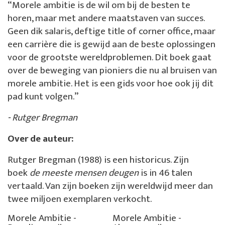
“Morele ambitie is de wil om bij de besten te
horen, maar met andere maatstaven van succes.
Geen dik salaris, deftige title of corner office, maar
een carrière die is gewijd aan de beste oplossingen
voor de grootste wereldproblemen. Dit boek gaat
over de beweging van pioniers die nu al bruisen van
morele ambitie. Het is een gids voor hoe ook jij dit
pad kunt volgen.”
- Rutger Bregman
Over de auteur:
Rutger Bregman (1988) is een historicus. Zijn
boek
de meeste mensen deugen
is in 46 talen
vertaald. Van zijn boeken zijn wereldwijd meer dan
twee miljoen exemplaren verkocht.
Morele Ambitie -
Morele Ambitie -