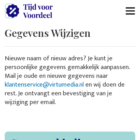
Overslaan en naar de inhoud 
Gegevens Wijzigen
Nieuwe naam of nieuw adres? Je kunt je
persoonlijke gegevens gemakkelijk aanpassen.
Mail je oude en nieuwe gegevens naar
klantenservice@virtumedia.nl
en wij doen de
rest. Je ontvangt een bevestiging van je
wijziging per email.