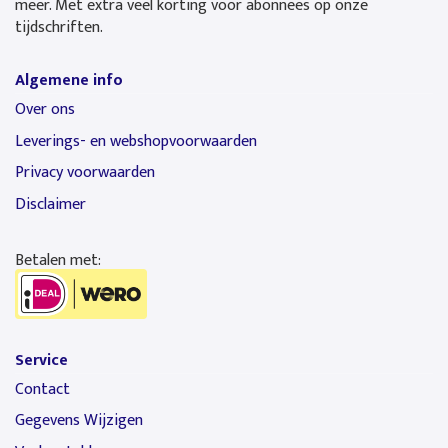
meer. Met extra veel korting voor abonnees op onze
tijdschriften.
Algemene info
Over ons
Leverings- en webshopvoorwaarden
Privacy voorwaarden
Disclaimer
Betalen met:
Service
Contact
Gegevens Wijzigen