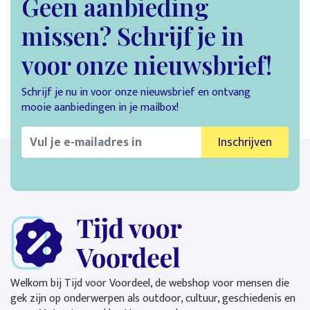
Geen aanbieding
missen? Schrijf je in
voor onze nieuwsbrief!
Schrijf je nu in voor onze nieuwsbrief en ontvang
mooie aanbiedingen in je mailbox!
Inschrijven
Welkom bij Tijd voor Voordeel, de webshop voor mensen die
gek zijn op onderwerpen als outdoor, cultuur, geschiedenis en