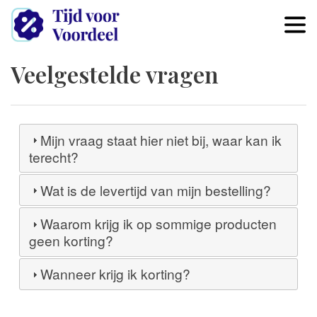
Overslaan en naar de inhoud 
Veelgestelde vragen
Mijn vraag staat hier niet bij, waar kan ik
terecht?
Wat is de levertijd van mijn bestelling?
Waarom krijg ik op sommige producten
geen korting?
Wanneer krijg ik korting?