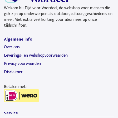
Welkom bij Tijd voor Voordeel, de webshop voor mensen die
gek zijn op onderwerpen als outdoor, cultuur, geschiedenis en
meer. Met extra veel korting voor abonnees op onze
tijdschriften.
Algemene info
Over ons
Leverings- en webshopvoorwaarden
Privacy voorwaarden
Disclaimer
Betalen met:
Service