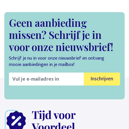
Geen aanbieding
missen? Schrijf je in
voor onze nieuwsbrief!
Schrijf je nu in voor onze nieuwsbrief en ontvang
mooie aanbiedingen in je mailbox!
Inschrijven