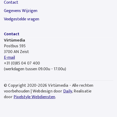
Contact
Gegevens Wijzigen
Veelgestelde vragen
Contact
Virtùmedia
Postbus 595
3700 AN Zeist
E-mail
+31 (0)85 04 07 400
(werkdagen tussen 09.00u - 17.00u)
© Copyright 2020-2026 Virtùmedia - Alle rechten
voorbehouden | Webdesign door
Daily
, Realisatie
door
Pixelstyle Webdiensten
.