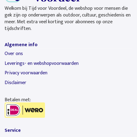
Welkom bij Tijd voor Voordeel, de webshop voor mensen die
gek zijn op onderwerpen als outdoor, cultuur, geschiedenis en
meer. Met extra veel korting voor abonnees op onze
tijdschriften.
Algemene info
Over ons
Leverings- en webshopvoorwaarden
Privacy voorwaarden
Disclaimer
Betalen met:
Service