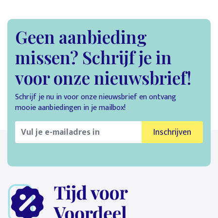
Geen aanbieding
missen? Schrijf je in
voor onze nieuwsbrief!
Schrijf je nu in voor onze nieuwsbrief en ontvang
mooie aanbiedingen in je mailbox!
Inschrijven