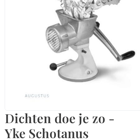
Dichten doe je zo -
Yke Schotanus