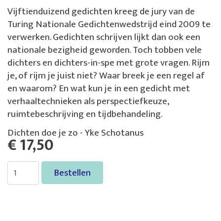
Vijftienduizend gedichten kreeg de jury van de
Turing Nationale Gedichtenwedstrijd eind 2009 te
verwerken. Gedichten schrijven lijkt dan ook een
nationale bezigheid geworden. Toch tobben vele
dichters en dichters-in-spe met grote vragen. Rijm
je, of rijm je juist niet? Waar breek je een regel af
en waarom? En wat kun je in een gedicht met
verhaaltechnieken als perspectiefkeuze,
ruimtebeschrijving en tijdbehandeling.
Dichten doe je zo - Yke Schotanus
€ 17,50
Bestellen