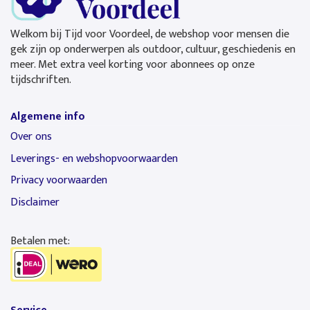
Welkom bij Tijd voor Voordeel, de webshop voor mensen die
gek zijn op onderwerpen als outdoor, cultuur, geschiedenis en
meer. Met extra veel korting voor abonnees op onze
tijdschriften.
Algemene info
Over ons
Leverings- en webshopvoorwaarden
Privacy voorwaarden
Disclaimer
Betalen met: