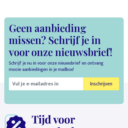
Geen aanbieding
missen? Schrijf je in
voor onze nieuwsbrief!
Schrijf je nu in voor onze nieuwsbrief en ontvang
mooie aanbiedingen in je mailbox!
Inschrijven