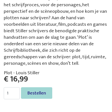
het schrijfproces, voor de personages, het
perspectief en de scèneopbouw, en hoe kom je van
plotten naar schrijven? Aan de hand van
voorbeelden uit literatuur, film, podcasts en games
biedt Stiller schrijvers de benodigde praktische
handvatten om aan de slag te gaan. ‘Plot’ is
onderdeel van een serie nieuwe delen van de
Schrijfbibliotheek, die zich richt op de
gereedschappen van de schrijver: plot, tijd, ruimte,
personage, scènes en show, don’t tell.
Plot - Louis Stiller
€ 16,99
Bestellen