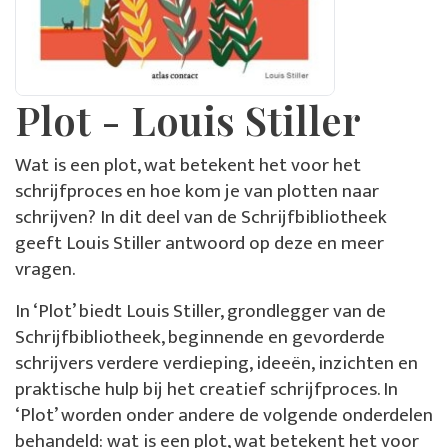
Plot - Louis Stiller
Wat is een plot, wat betekent het voor het
schrijfproces en hoe kom je van plotten naar
schrijven? In dit deel van de Schrijfbibliotheek
geeft Louis Stiller antwoord op deze en meer
vragen.
In ‘Plot’ biedt Louis Stiller, grondlegger van de
Schrijfbibliotheek, beginnende en gevorderde
schrijvers verdere verdieping, ideeën, inzichten en
praktische hulp bij het creatief schrijfproces. In
‘Plot’ worden onder andere de volgende onderdelen
behandeld: wat is een plot, wat betekent het voor