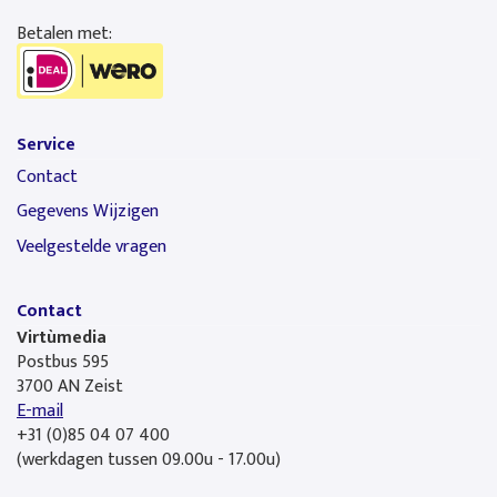
Betalen met:
Service
Contact
Gegevens Wijzigen
Veelgestelde vragen
Contact
Virtùmedia
Postbus 595
3700 AN Zeist
E-mail
+31 (0)85 04 07 400
(werkdagen tussen 09.00u - 17.00u)