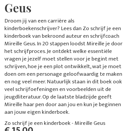
Geus
Droom jij van een carrière als
kinderboekenschrijver? Lees dan Zo schrijf je een
kinderboek van bekroond auteur en schrijfcoach
Mireille Geus. In 20 stappen loodst Mireille je door
het schrijfproces. Je ontdekt welke essentiële
vragen je jezelf moet stellen voor je begint met
schrijven, hoe je een plot ontwikkelt, wat je moet
doen om een personage geloofwaardig te maken
en nog veel meer. Natuurlijk staan in dit boek ook
veel schrijfoefeningen en voorbeelden uit de
jeugdliteratuur. Op de laatste bladzijde geeft
Mireille haar pen door aan jou en kun je beginnen
aan jouw eigen kinderboek.
Zo schrijf je een kinderboek - Mireille Geus
€ 15,00