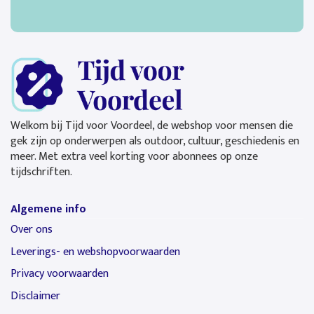
Welkom bij Tijd voor Voordeel, de webshop voor mensen die
gek zijn op onderwerpen als outdoor, cultuur, geschiedenis en
meer. Met extra veel korting voor abonnees op onze
tijdschriften.
Algemene info
Over ons
Leverings- en webshopvoorwaarden
Privacy voorwaarden
Disclaimer