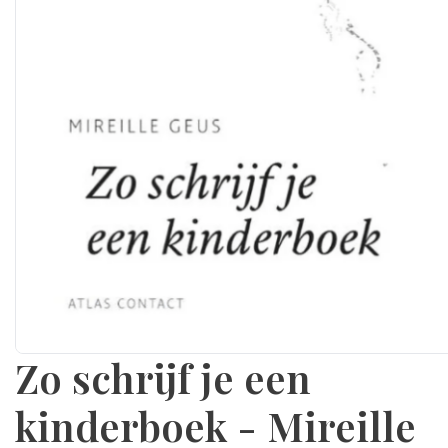
Zo schrijf je een
kinderboek - Mireille