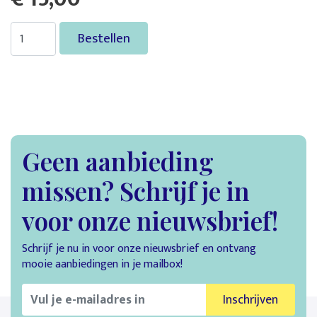
Bestellen
Geen aanbieding
missen? Schrijf je in
voor onze nieuwsbrief!
Schrijf je nu in voor onze nieuwsbrief en ontvang
mooie aanbiedingen in je mailbox!
Inschrijven