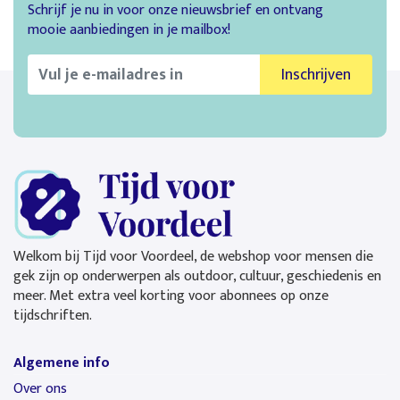
Schrijf je nu in voor onze nieuwsbrief en ontvang
mooie aanbiedingen in je mailbox!
Inschrijven
Welkom bij Tijd voor Voordeel, de webshop voor mensen die
gek zijn op onderwerpen als outdoor, cultuur, geschiedenis en
meer. Met extra veel korting voor abonnees op onze
tijdschriften.
Algemene info
Over ons