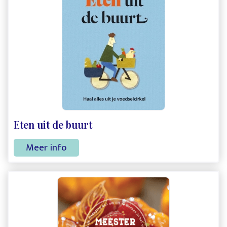
Eten uit de buurt
Meer info