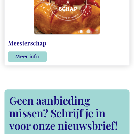
Meesterschap
Meer info
Geen aanbieding
missen? Schrijf je in
voor onze nieuwsbrief!