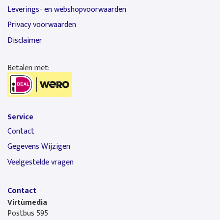
Leverings- en webshopvoorwaarden
Privacy voorwaarden
Disclaimer
Betalen met:
Service
Contact
Gegevens Wijzigen
Veelgestelde vragen
Contact
Virtùmedia
Postbus 595